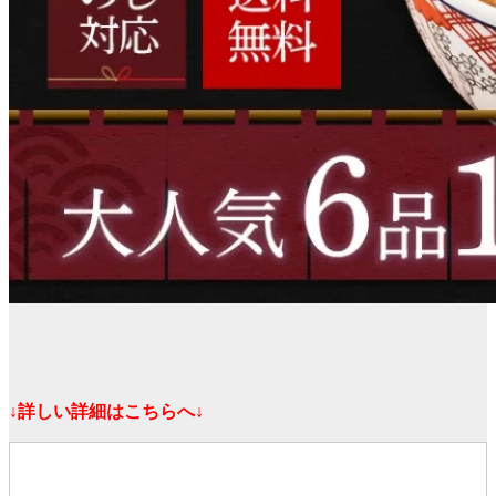
↓詳しい詳細はこちらへ↓