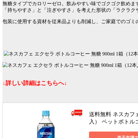
無糖タイプでカロリーゼロ。飲みやすい味でゴクゴク飲めま
「持ちやすさ」と「注ぎやすさ」を考えた形状の「ラクラク
包装に使用する資材を従来品よりも削減し、ご家庭でのゴミ
↓詳しい詳細はこちらへ↓
送料無料 ネスカフェ 
入） ペットボトル
楽天市場