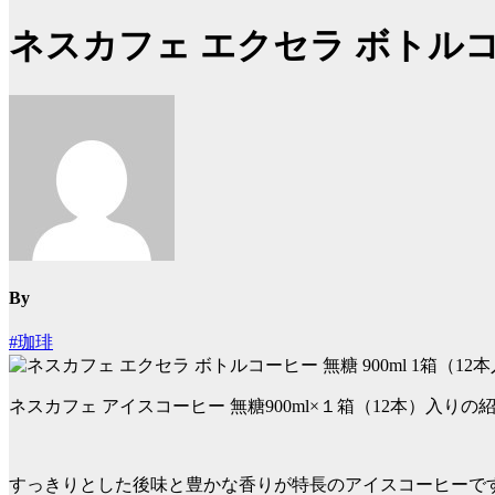
ネスカフェ エクセラ ボトルコーヒ
By
#珈琲
ネスカフェ アイスコーヒー 無糖900ml×１箱（12本）入りの
すっきりとした後味と豊かな香りが特長のアイスコーヒーで